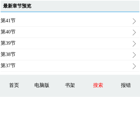
最新章节预览
第41节
第40节
第39节
第38节
第37节
首页
电脑版
书架
搜索
报错