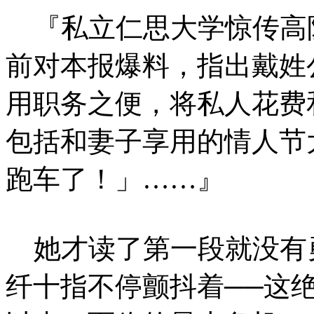
『私立仁思大学惊传高
前对本报爆料，指出戴姓
用职务之便，将私人花费
包括和妻子享用的情人节
跑车了！」……』
她才读了第一段就没有
纤十指不停颤抖着──这