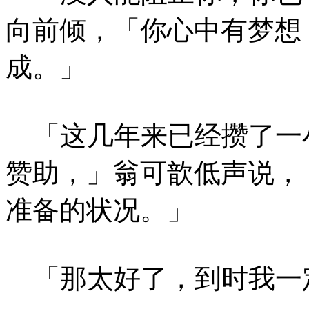
向前倾，「你心中有梦想
成。」
「这几年来已经攒了一
赞助，」翁可歆低声说，
准备的状况。」
「那太好了，到时我一