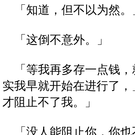
「知道，但不以为然。
「这倒不意外。」
「等我再多存一点钱，
实我早就开始在进行了，
才阻止不了我。」
「没人能阻止你，你也