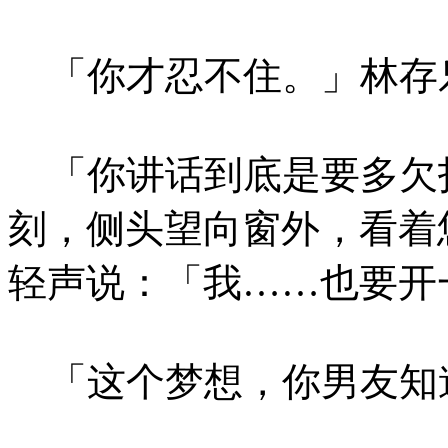
「你才忍不住。」林存
「你讲话到底是要多欠
刻，侧头望向窗外，看着
轻声说：「我……也要开
「这个梦想，你男友知