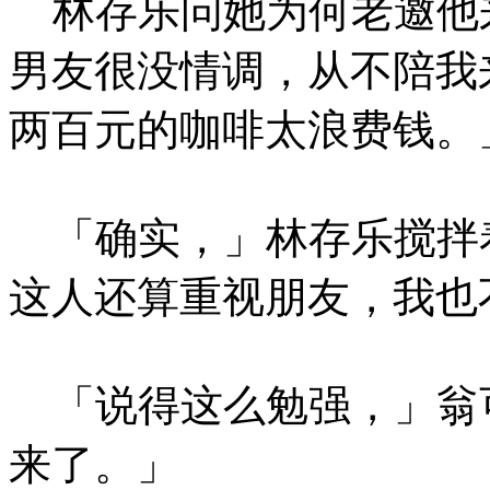
林存乐问她为何老邀他
男友很没情调，从不陪我
两百元的咖啡太浪费钱。
「确实，」林存乐搅拌
这人还算重视朋友，我也
「说得这么勉强，」翁
来了。」