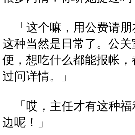
「这个嘛，用公费请朋
这种当然是日常了。公关
便，想吃什么都能报帐，
过问详情。」
「哎，主任才有这种福
边呢！」