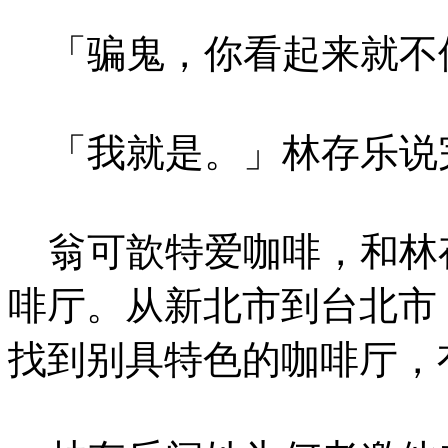
「骗鬼，你看起来就不
「我就是。」林存乐说
翁可歆特爱咖啡，和林
啡厅。从新北市到台北市
找到别具特色的咖啡厅，