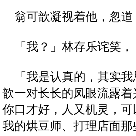
翁可歆凝视着他，忽道
「我？」林存乐诧笑，
「我是认真的，其实我
歆一对长长的凤眼流露着
你口才好，人又机灵，可
我的烘豆师、打理店面那