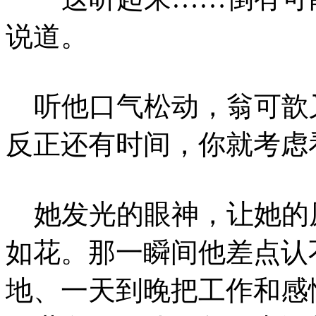
说道。
听他口气松动，翁可歆
反正还有时间，你就考虑
她发光的眼神，让她的
如花。那一瞬间他差点认
地、一天到晚把工作和感