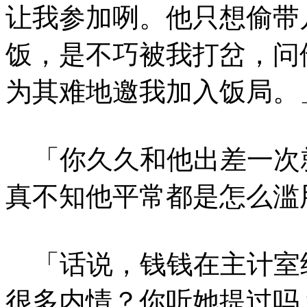
让我参加咧。他只想偷带
饭，是不巧被我打岔，问
为其难地邀我加入饭局。
「你久久和他出差一次
真不知他平常都是怎么滥
「话说，钱钱在主计室
很多内情？你听她提过吗