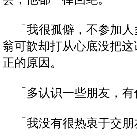
「我很孤僻，不参加人
翁可歆却打从心底没把这
正的原因。
「多认识一些朋友，有
「我没有很热衷于交朋