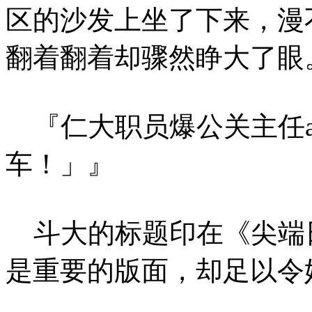
区的沙发上坐了下来，漫
翻着翻着却骤然睁大了眼
『仁大职员爆公关主任a
车！」』
斗大的标题印在《尖端
是重要的版面，却足以令