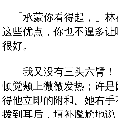
「承蒙你看得起，」林
这些优点，你也不遑多让
很好。」
「我又没有三头六臂！
顿觉颊上微微发热；许是
得他立即的附和。她右手
拨到耳后，填补尷尬地说