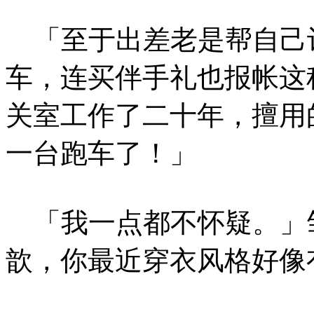
「至于出差老是帮自己
车，连买伴手礼也报帐这
关室工作了二十年，擅用
一台跑车了！」
「我一点都不怀疑。」
歆，你最近穿衣风格好像