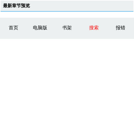
最新章节预览
首页
电脑版
书架
搜索
报错