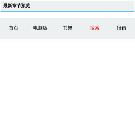
最新章节预览
首页
电脑版
书架
搜索
报错